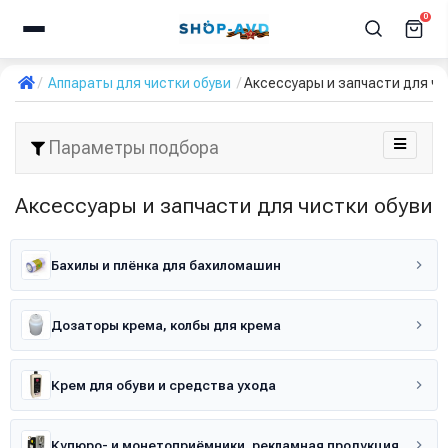
0
Аппараты для чистки обуви
Аксессуары и запчасти для чи
Параметры подбора
Аксессуары и запчасти для чистки обуви
Бахилы и плёнка для бахиломашин
Дозаторы крема, колбы для крема
Крем для обуви и средства ухода
Купюро- и монетоприёмники, рекламная продукция