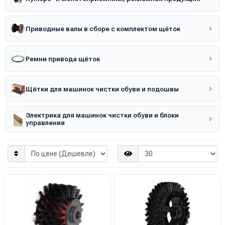
Приводные валы в сборе с комплектом щёток
Ремни привода щёток
Щётки для машинок чистки обуви и подошвы
Электрика для машинок чистки обуви и блоки
управления