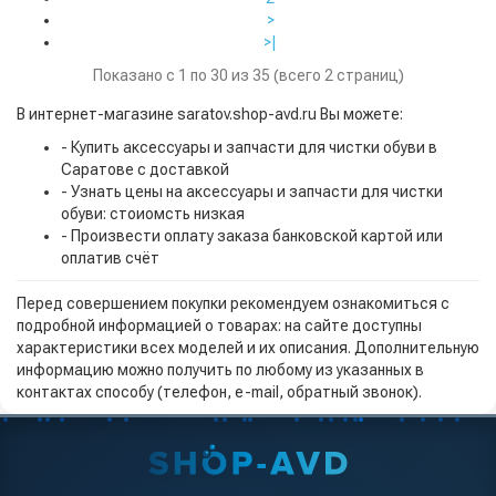
>
>|
Показано с 1 по 30 из 35 (всего 2 страниц)
В интернет-магазине saratov.shop-avd.ru Вы можете:
- Купить аксессуары и запчасти для чистки обуви в
Саратове с доставкой
- Узнать цены на аксессуары и запчасти для чистки
обуви: стоиомсть низкая
- Произвести оплату заказа банковской картой или
оплатив счёт
Перед совершением покупки рекомендуем ознакомиться с
подробной информацией о товарах: на сайте доступны
характеристики всех моделей и их описания. Дополнительную
информацию можно получить по любому из указанных в
контактах способу (телефон, e-mail, обратный звонок).