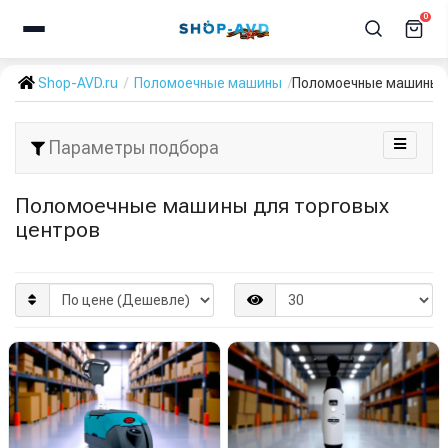
0
Shop-AVD.ru
Поломоечные машины
Поломоечные машины д
Параметры подбора
Поломоечные машины для торговых
центров