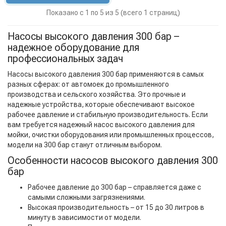
Показано с 1 по 5 из 5 (всего 1 страниц)
Насосы высокого давления 300 бар –
надежное оборудование для
профессиональных задач
Насосы высокого давления 300 бар применяются в самых
разных сферах: от автомоек до промышленного
производства и сельского хозяйства. Это прочные и
надежные устройства, которые обеспечивают высокое
рабочее давление и стабильную производительность. Если
вам требуется надежный насос высокого давления для
мойки, очистки оборудования или промышленных процессов,
модели на 300 бар станут отличным выбором.
Особенности насосов высокого давления 300
бар
Рабочее давление до 300 бар – справляется даже с
самыми сложными загрязнениями.
Высокая производительность – от 15 до 30 литров в
минуту в зависимости от модели.