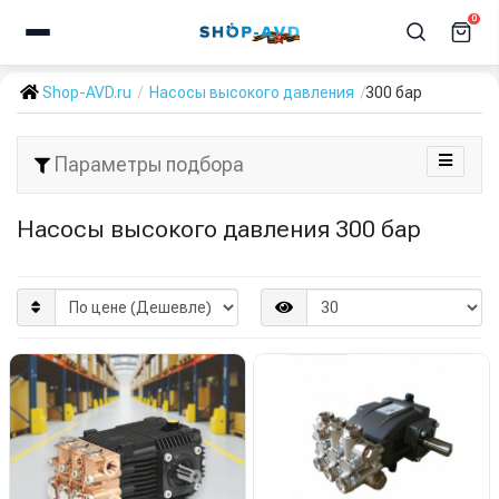
0
Shop-AVD.ru
Насосы высокого давления
300 бар
Параметры подбора
Насосы высокого давления 300 бар