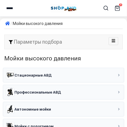
0
Мойки высокого давления
Параметры подбора
Мойки высокого давления
Стационарные АВД
Профессиональные АВД
Автономные мойки
Мойки с подогревом