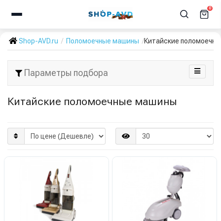
0
Shop-AVD.ru
Поломоечные машины
Китайские поломоечн
Параметры подбора
Китайские поломоечные машины