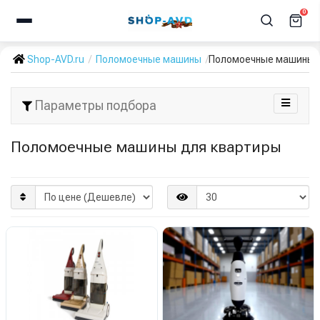
0
Shop-AVD.ru
Поломоечные машины
Поломоечные машины 
Параметры подбора
Поломоечные машины для квартиры