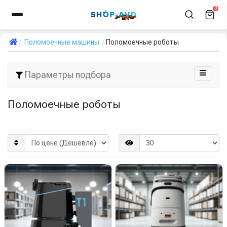
0
Поломоечные машины
Поломоечные роботы
Параметры подбора
Поломоечные роботы