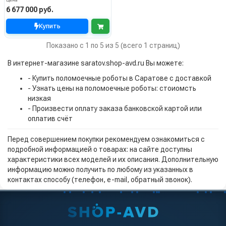
Цена
6 677 000 руб.
Купить
Показано с 1 по 5 из 5 (всего 1 страниц)
В интернет-магазине saratov.shop-avd.ru Вы можете:
- Купить поломоечные роботы в Саратове с доставкой
- Узнать цены на поломоечные роботы: стоиомсть
низкая
- Произвести оплату заказа банковской картой или
оплатив счёт
Перед совершением покупки рекомендуем ознакомиться с
подробной информацией о товарах: на сайте доступны
характеристики всех моделей и их описания. Дополнительную
информацию можно получить по любому из указанных в
контактах способу (телефон, e-mail, обратный звонок).