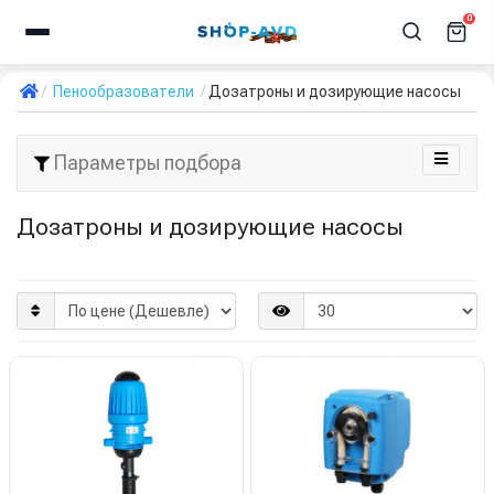
0
Пенообразователи
Дозатроны и дозирующие насосы
Параметры подбора
Дозатроны и дозирующие насосы