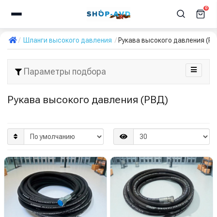
0
Шланги высокого давления
Рукава высокого давления (Р
Параметры подбора
Рукава высокого давления (РВД)