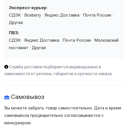
Экспресс-курьер:
СДЭК · Boxberry · Яндекс Доставка · Почта России ·
Другая
ПВЗ:
СДЭК · Яндекс Доставка · Почта России · Московский
постамат · Другая
Служба доставки подбирается индивидуально в
зависимости от региона, габаритов и срочности заказа.
Самовывоз
Вы можете забрать товар самостоятельно. Дата и время
самовывоза предварительно согласовываются с
менеджером.