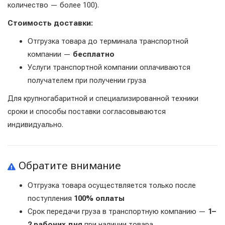
количество — более 100).
Стоимость доставки:
Отгрузка товара до терминала транспортной
компании —
бесплатно
Услуги транспортной компании оплачиваются
получателем при получении груза
Для крупногабаритной и специализированной техники
сроки и способы поставки согласовываются
индивидуально.
Обратите внимание
Отгрузка товара осуществляется только после
поступления
100% оплаты
Срок передачи груза в транспортную компанию —
1–
2 рабочих дня
при наличии товара