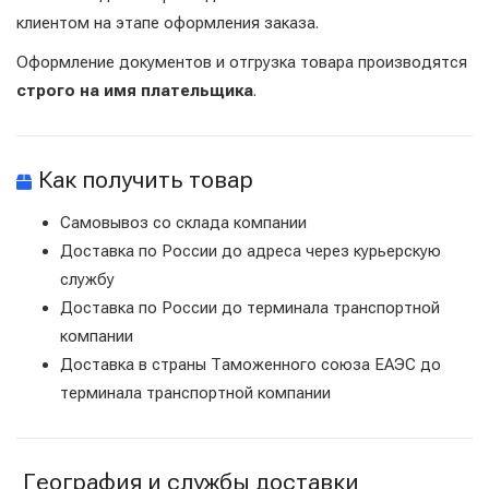
клиентом на этапе оформления заказа.
Оформление документов и отгрузка товара производятся
строго на имя плательщика
.
Как получить товар
Самовывоз со склада компании
Доставка по России до адреса через курьерскую
службу
Доставка по России до терминала транспортной
компании
Доставка в страны Таможенного союза ЕАЭС до
терминала транспортной компании
География и службы доставки