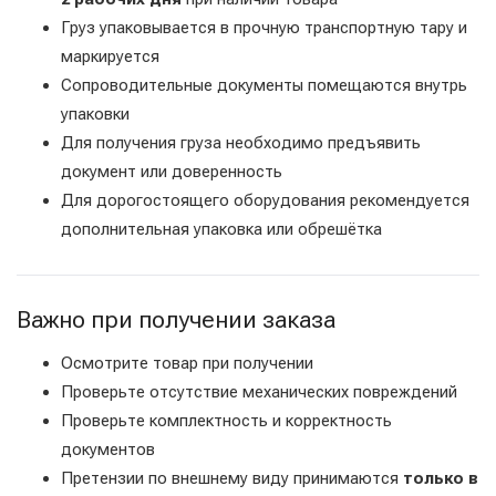
Груз упаковывается в прочную транспортную тару и
маркируется
Сопроводительные документы помещаются внутрь
упаковки
Для получения груза необходимо предъявить
документ или доверенность
Для дорогостоящего оборудования рекомендуется
дополнительная упаковка или обрешётка
Важно при получении заказа
Осмотрите товар при получении
Проверьте отсутствие механических повреждений
Проверьте комплектность и корректность
документов
Претензии по внешнему виду принимаются
только в