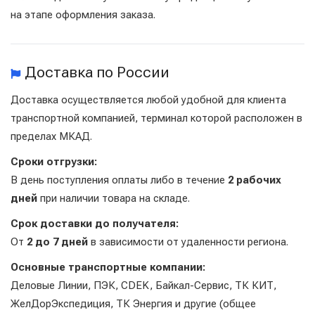
на этапе оформления заказа.
Доставка по России
Доставка осуществляется любой удобной для клиента
транспортной компанией, терминал которой расположен в
пределах МКАД.
Сроки отгрузки:
В день поступления оплаты либо в течение
2 рабочих
дней
при наличии товара на складе.
Срок доставки до получателя:
От
2 до 7 дней
в зависимости от удаленности региона.
Основные транспортные компании:
Деловые Линии, ПЭК, CDEK, Байкал-Сервис, ТК КИТ,
ЖелДорЭкспедиция, ТК Энергия и другие (общее