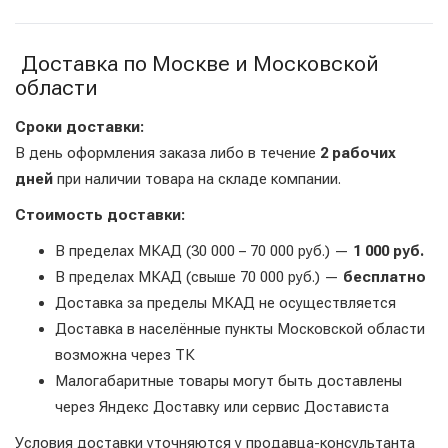
Доставка по Москве и Московской
области
Сроки доставки:
В день оформления заказа либо в течение
2 рабочих
дней
при наличии товара на складе компании.
Стоимость доставки:
В пределах МКАД (30 000 – 70 000 руб.) —
1 000 руб.
В пределах МКАД (свыше 70 000 руб.) —
бесплатно
Доставка за пределы МКАД не осуществляется
Доставка в населённые пункты Московской области
возможна через ТК
Малогабаритные товары могут быть доставлены
через Яндекс Доставку или сервис Достависта
Условия доставки уточняются у продавца-консультанта