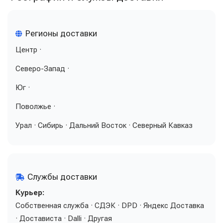
Регионы доставки
Центр ·
Северо-Запад ·
Юг ·
Поволжье ·
Урал · Сибирь · Дальний Восток · Северный Кавказ
Службы доставки
Курьер:
Собственная служба · СДЭК · DPD · Яндекс Доставка
· Достависта · Dalli · Другая