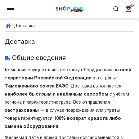
0
Доставка
Доставка
Общие сведения
Компания осуществляет поставку оборудования по
всей
территории Российской Федерации
и в страны
Таможенного союза ЕАЭС
. Доставка выполняется
наиболее быстрым и надёжным способом
с учётом
региона и характеристик груза. Все отправления
застрахованы
— в случае повреждения или утраты
товара гарантируется
100% возврат средств либо
замена оборудования
.
Желаемая дата и время доставки согласовываются с