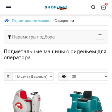
0
Подметальные машины
С сиденьем
Параметры подбора
Подметальные машины с сиденьем для
оператора