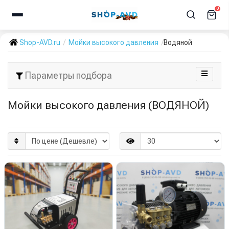
0
Shop-AVD.ru
Мойки высокого давления
Водяной
Параметры подбора
Мойки высокого давления (ВОДЯНОЙ)