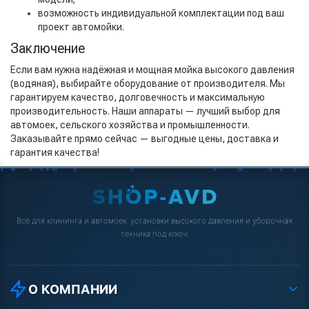
возможность индивидуальной комплектации под ваш
проект автомойки.
Заключение
Если вам нужна надёжная и мощная мойка высокого давления
(водяная), выбирайте оборудование от производителя. Мы
гарантируем качество, долговечность и максимальную
производительность. Наши аппараты — лучший выбор для
автомоек, сельского хозяйства и промышленности.
Заказывайте прямо сейчас — выгодные цены, доставка и
гарантия качества!
Всё для клининга и автомоек: установки высокого давления и уборочная
техника под ключ.
О КОМПАНИИ
О компании