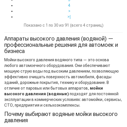
4
>
>|
Показано с 1 по 30 из 91 (всего 4 страниц)
Аппараты высокого давления (водяной) —
профессиональные решения для автомоек и
бизнеса
Мойки высокого давления водяного типа — это основа
любого автомоечного оборудования. Они обеспечивают
мощную струю воды под высоким давлением, позволяющую
эффективно очищать поверхность автомобиля, фасады
зданий, дорожные покрытия, технику и оборудование. В
отличие от паровых или бытовых аппаратов,
мойки
высокого давления (водяные)
подходят для постоянной
эксплуатации в коммерческих условиях: автомойки, сервисы,
СТО, предприятия и сельхозкомплексы.
Почему выбирают водяные мойки высокого
давления