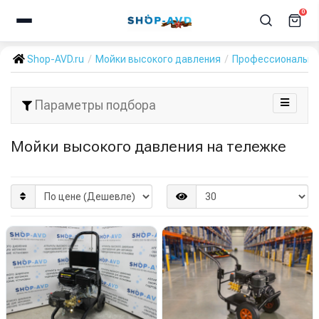
0
Shop-AVD.ru
Мойки высокого давления
Профессиональн
Параметры подбора
Мойки высокого давления на тележке