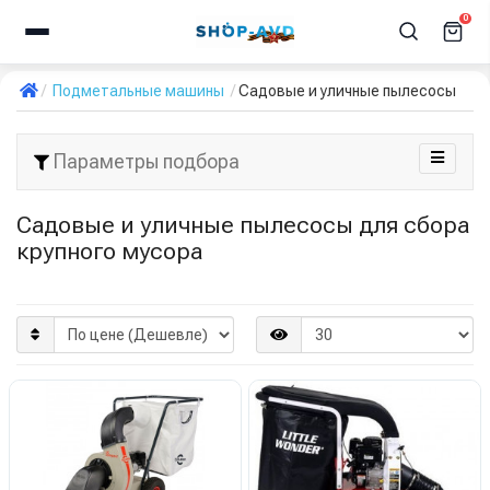
0
Подметальные машины
Садовые и уличные пылесосы
Параметры подбора
Садовые и уличные пылесосы для сбора
крупного мусора