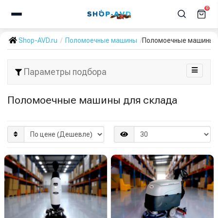
0
Shop-AVD.ru
Поломоечные машины
Поломоечные машины 
Параметры подбора
Поломоечные машины для склада