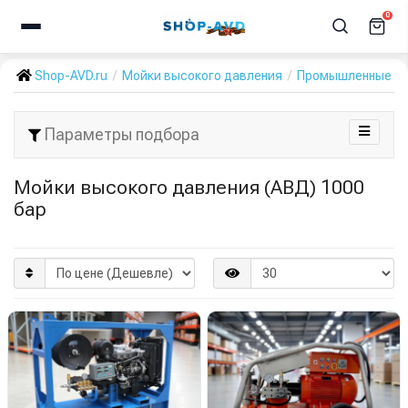
0
Shop-AVD.ru
Мойки высокого давления
Промышленные А
Параметры подбора
Мойки высокого давления (АВД) 1000
бар