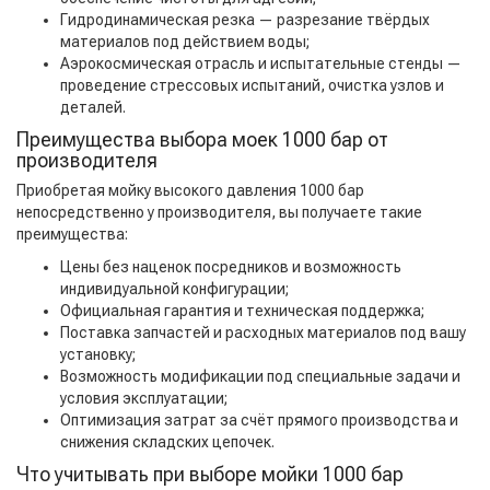
Гидродинамическая резка — разрезание твёрдых
материалов под действием воды;
Аэрокосмическая отрасль и испытательные стенды —
проведение стрессовых испытаний, очистка узлов и
деталей.
Преимущества выбора моек 1000 бар от
производителя
Приобретая мойку высокого давления 1000 бар
непосредственно у производителя, вы получаете такие
преимущества:
Цены без наценок посредников и возможность
индивидуальной конфигурации;
Официальная гарантия и техническая поддержка;
Поставка запчастей и расходных материалов под вашу
установку;
Возможность модификации под специальные задачи и
условия эксплуатации;
Оптимизация затрат за счёт прямого производства и
снижения складских цепочек.
Что учитывать при выборе мойки 1000 бар