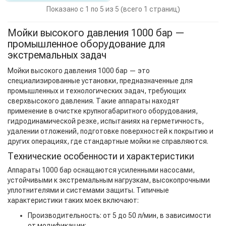
Показано с 1 по 5 из 5 (всего 1 страниц)
Мойки высокого давления 1000 бар —
промышленное оборудование для
экстремальных задач
Мойки высокого давления 1000 бар — это
специализированные установки, предназначенные для
промышленных и технологических задач, требующих
сверхвысокого давления. Такие аппараты находят
применение в очистке крупногабаритного оборудования,
гидродинамической резке, испытаниях на герметичность,
удалении отложений, подготовке поверхностей к покрытию и
других операциях, где стандартные мойки не справляются.
Технические особенности и характеристики
Аппараты 1000 бар оснащаются усиленными насосами,
устойчивыми к экстремальным нагрузкам, высокопрочными
уплотнителями и системами защиты. Типичные
характеристики таких моек включают:
Производительность: от 5 до 50 л/мин, в зависимости
от модификации;