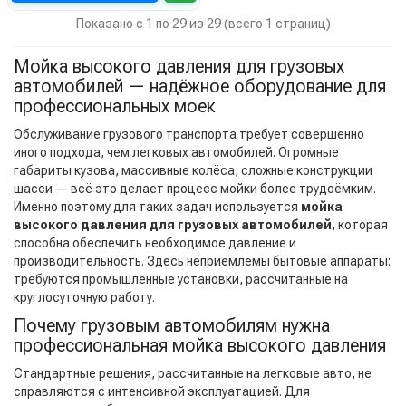
Показано с 1 по 29 из 29 (всего 1 страниц)
Мойка высокого давления для грузовых
автомобилей — надёжное оборудование для
профессиональных моек
Обслуживание грузового транспорта требует совершенно
иного подхода, чем легковых автомобилей. Огромные
габариты кузова, массивные колёса, сложные конструкции
шасси — всё это делает процесс мойки более трудоёмким.
Именно поэтому для таких задач используется
мойка
высокого давления для грузовых автомобилей
, которая
способна обеспечить необходимое давление и
производительность. Здесь неприемлемы бытовые аппараты:
требуются промышленные установки, рассчитанные на
круглосуточную работу.
Почему грузовым автомобилям нужна
профессиональная мойка высокого давления
Стандартные решения, рассчитанные на легковые авто, не
справляются с интенсивной эксплуатацией. Для