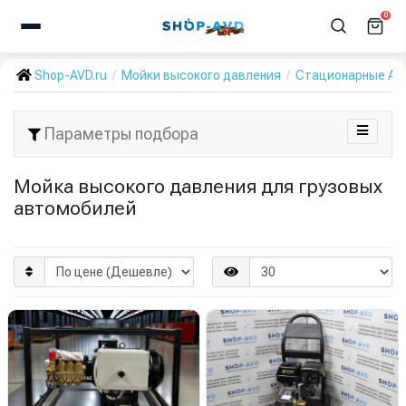
0
Shop-AVD.ru
Мойки высокого давления
Стационарные А
Параметры подбора
Мойка высокого давления для грузовых
автомобилей