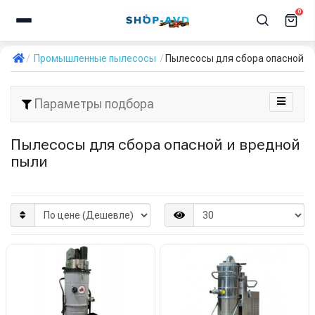
0
Промышленные пылесосы
Пылесосы для сбора опасной и
Параметры подбора
Пылесосы для сбора опасной и вредной
пыли