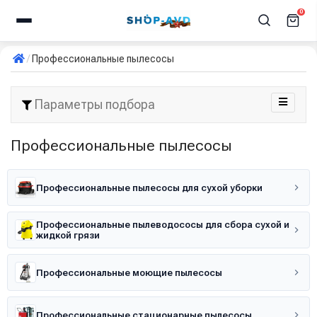
0
Профессиональные пылесосы
Параметры подбора
Профессиональные пылесосы
Профессиональные пылесосы для сухой уборки
Профессиональные пылеводососы для сбора сухой и
жидкой грязи
Профессиональные моющие пылесосы
Профессиональные стационарные пылесосы