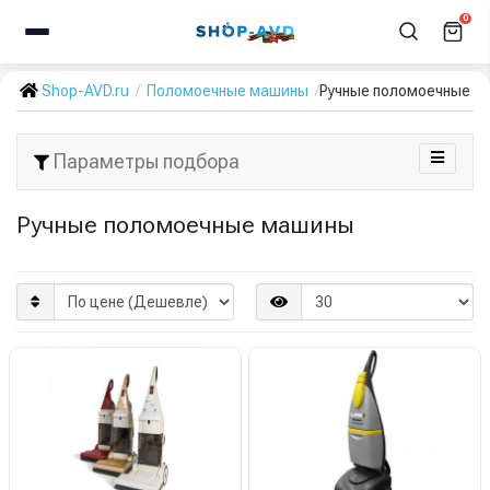
0
Shop-AVD.ru
Поломоечные машины
Ручные поломоечные м
Параметры подбора
Ручные поломоечные машины