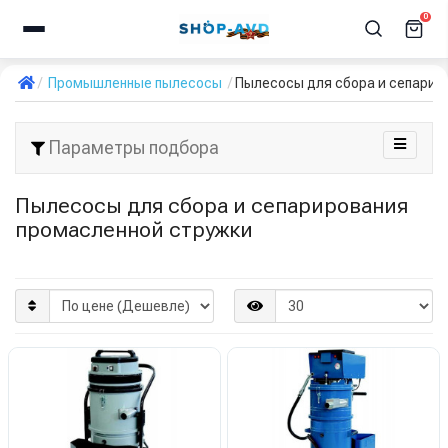
0
Промышленные пылесосы
Пылесосы для сбора и сепарир
Параметры подбора
Пылесосы для сбора и сепарирования
промасленной стружки