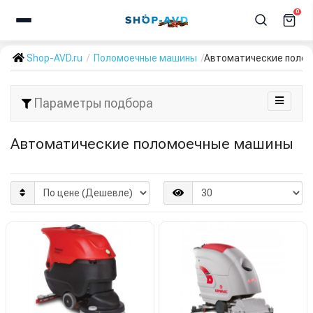
0
Shop-AVD.ru
Поломоечные машины
Автоматические поло
Параметры подбора
Автоматические поломоечные машины