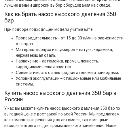
лучшие цены и широкий выбор оборудования на складе.
Как выбрать насос высокого давления 350
бар
При подборе подходящей модели учитывайте:
Производительность – от 15 до 30 л/мин в зависимости
от задач.
Материал корпуса и плунжеров – латунь, керамика,
нержавеющая сталь.
Назначение – автомойка, промышленность,
гидродинамическая очистка.
Совместимость с электродвигателями и приводами.
Условия эксплуатации – стационарные или мобильные
системы.
Купить насос высокого давления 350 бар в
России
У нас вы можете купить насос высокого давления 350 бар по
выгодной цене с доставкой по всей России. Мы предлагаем
как компактные решения для автомоек, так и мощные
насосные агрегаты для промышленного применения. Наши