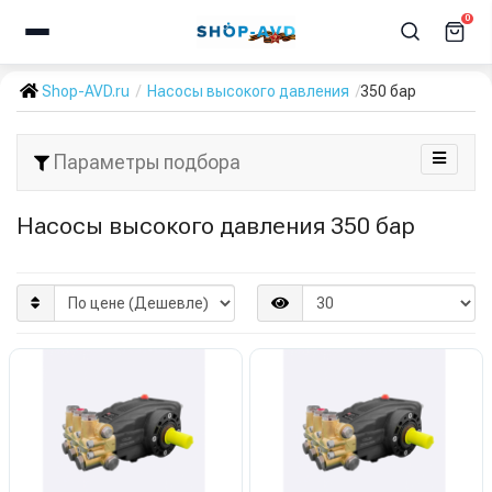
0
Shop-AVD.ru
Насосы высокого давления
350 бар
Параметры подбора
Насосы высокого давления 350 бар