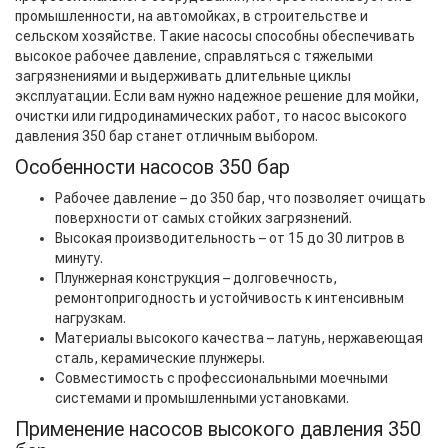
промышленности, на автомойках, в строительстве и
сельском хозяйстве. Такие насосы способны обеспечивать
высокое рабочее давление, справляться с тяжелыми
загрязнениями и выдерживать длительные циклы
эксплуатации. Если вам нужно надежное решение для мойки,
очистки или гидродинамических работ, то насос высокого
давления 350 бар станет отличным выбором.
Особенности насосов 350 бар
Рабочее давление – до 350 бар, что позволяет очищать
поверхности от самых стойких загрязнений.
Высокая производительность – от 15 до 30 литров в
минуту.
Плунжерная конструкция – долговечность,
ремонтопригодность и устойчивость к интенсивным
нагрузкам.
Материалы высокого качества – латунь, нержавеющая
сталь, керамические плунжеры.
Совместимость с профессиональными моечными
системами и промышленными установками.
Применение насосов высокого давления 350