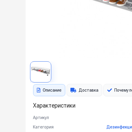
Описание
Доставка
Почему п
Характеристики
Артикул
Категория
Дезинфекци