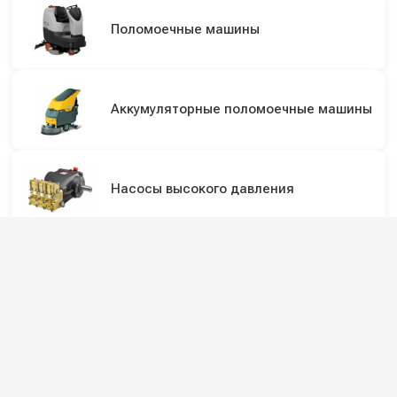
Поломоечные машины
Аккумуляторные поломоечные машины
Насосы высокого давления
Плунжерные насосы высокого
давления
Мойки высокого давления с
подогревом воды