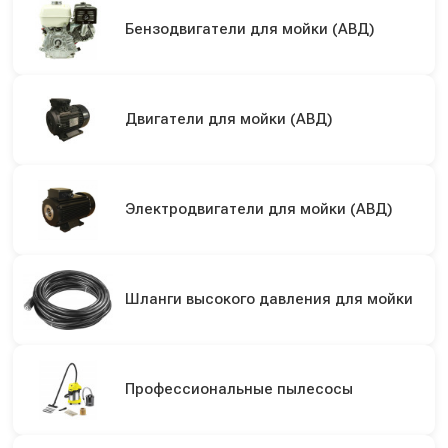
Бензодвигатели для мойки (АВД)
Двигатели для мойки (АВД)
Электродвигатели для мойки (АВД)
Шланги высокого давления для мойки
Профессиональные пылесосы