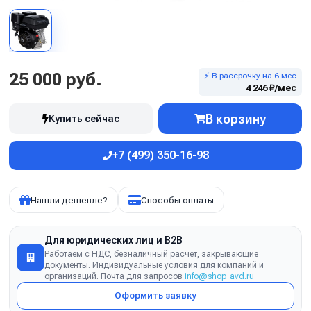
25 000 руб.
⚡ В рассрочку на 6 мес
4 246 ₽/мес
В корзину
Купить сейчас
+7 (499) 350-16-98
Нашли дешевле?
Способы оплаты
Для юридических лиц и B2B
Работаем с НДС, безналичный расчёт, закрывающие
документы. Индивидуальные условия для компаний и
организаций. Почта для запросов
info@shop-avd.ru
Оформить заявку