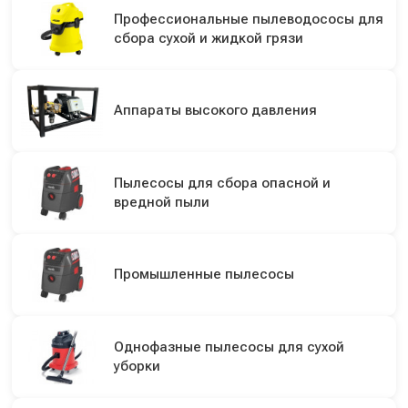
Профессиональные пылеводососы для
сбора сухой и жидкой грязи
Аппараты высокого давления
Пылесосы для сбора опасной и
вредной пыли
Промышленные пылесосы
Однофазные пылесосы для сухой
уборки