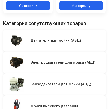
⚡ В корзину
⚡ В корзину
Категории сопутствующих товаров
Двигатели для мойки (АВД)
Электродвигатели для мойки (АВД)
Бензодвигатели для мойки (АВД)
Мойки высокого давления