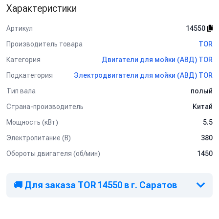
Характеристики
Артикул
14550
Производитель товара
TOR
Категория
Двигатели для мойки (АВД) TOR
Подкатегория
Электродвигатели для мойки (АВД) TOR
Тип вала
полый
Страна-производитель
Китай
Мощность (кВт)
5.5
Электропитание (В)
380
Обороты двигателя (об/мин)
1450
🚚 Для заказа TOR 14550 в г. Саратов