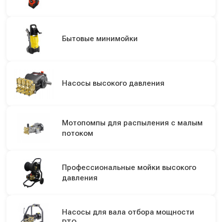
Бытовые минимойки
Насосы высокого давления
Мотопомпы для распыления с малым
потоком
Профессиональные мойки высокого
давления
Насосы для вала отбора мощности