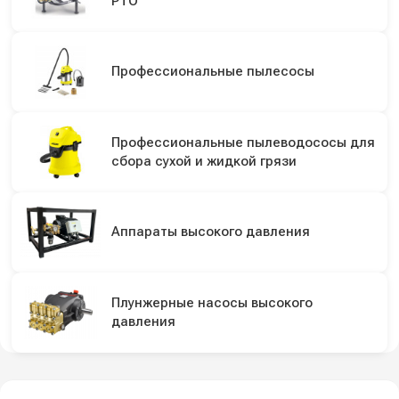
PTO
Профессиональные пылесосы
Профессиональные пылеводососы для
сбора сухой и жидкой грязи
Аппараты высокого давления
Плунжерные насосы высокого
давления