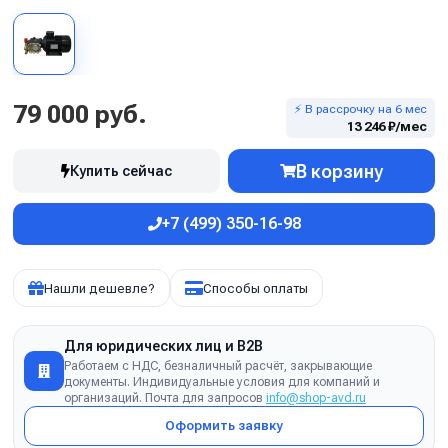
79 000 руб.
⚡ В рассрочку на 6 мес
13 246 ₽/мес
В корзину
Купить сейчас
+7 (499) 350-16-98
Нашли дешевле?
Способы оплаты
Для юридических лиц и B2B
Работаем с НДС, безналичный расчёт, закрывающие
документы. Индивидуальные условия для компаний и
организаций. Почта для запросов
info@shop-avd.ru
Оформить заявку