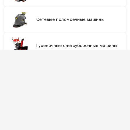
Сетевые поломоечные машины
Гусеничные снегоуборочные машины
Аккумуляторные поломоечные машины
Поломоечные машины с сиденьем для
оператора
Подпишитесь на наши каналы и будьте в