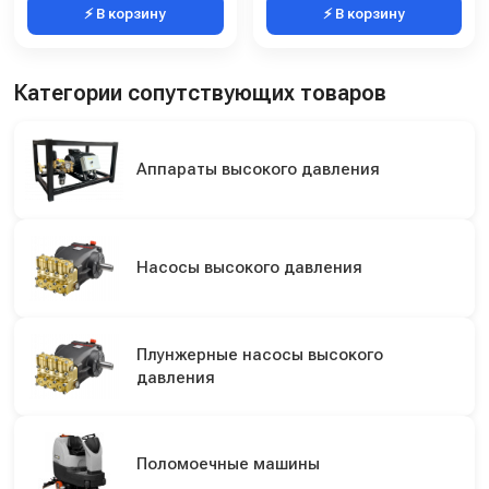
⚡ В корзину
⚡ В корзину
Категории сопутствующих товаров
Аппараты высокого давления
Насосы высокого давления
Плунжерные насосы высокого
давления
Поломоечные машины