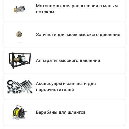
Мотопомпы для распыления с малым
потоком
Запчасти для моек высокого давления
Аппараты высокого давления
Аксессуары и запчасти для
пароочистителей
Барабаны для шлангов