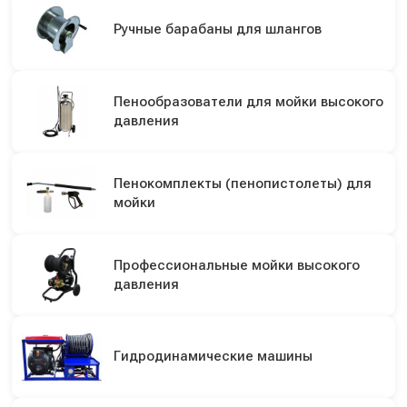
Ручные барабаны для шлангов
Пенообразователи для мойки высокого
давления
Пенокомплекты (пенопистолеты) для
мойки
Профессиональные мойки высокого
давления
Гидродинамические машины