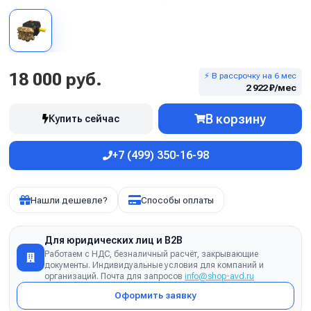
18 000 руб.
⚡ В рассрочку на 6 мес
2 922 ₽/мес
В корзину
Купить сейчас
+7 (499) 350-16-98
Нашли дешевле?
Способы оплаты
Для юридических лиц и B2B
Работаем с НДС, безналичный расчёт, закрывающие
документы. Индивидуальные условия для компаний и
организаций. Почта для запросов
info@shop-avd.ru
Оформить заявку