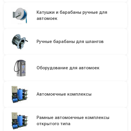
Катушки и барабаны ручные для
автомоек
Ручные барабаны для шлангов
Оборудование для автомоек
Автомоечные комплексы
Рамные автомоечные комплексы
открытого типа