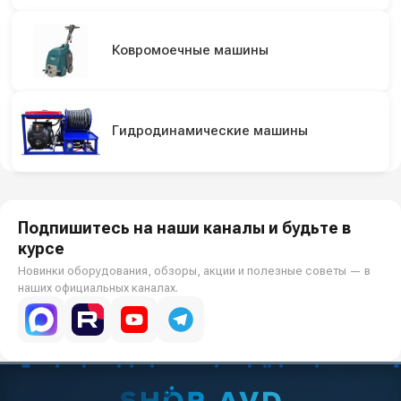
Ковромоечные машины
Гидродинамические машины
Подпишитесь на наши каналы и будьте в
курсе
Новинки оборудования, обзоры, акции и полезные советы — в
наших официальных каналах.