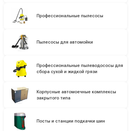
Профессиональные пылесосы
Пылесосы для автомойки
Профессиональные пылеводососы для
сбора сухой и жидкой грязи
Корпусные автомоечные комплексы
закрытого типа
Посты и станции подкачки шин