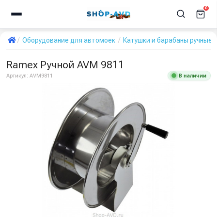
0
Оборудование для автомоек
Катушки и барабаны ручные 
Ramex Ручной AVM 9811
В наличии
Артикул:
AVM9811