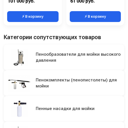
101 000 руб.
61 000 руб.
⚡ В корзину
⚡ В корзину
Категории сопутствующих товаров
Пенообразователи для мойки высокого
давления
Пенокомплекты (пенопистолеты) для
мойки
Пенные насадки для мойки