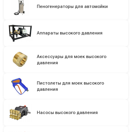
Пеногенераторы для автомойки
Аппараты высокого давления
Аксессуары для моек высокого
давления
Пистолеты для моек высокого
давления
Насосы высокого давления