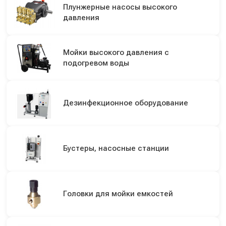
Плунжерные насосы высокого
давления
Мойки высокого давления с
подогревом воды
Дезинфекционное оборудование
Бустеры, насосные станции
Головки для мойки емкостей