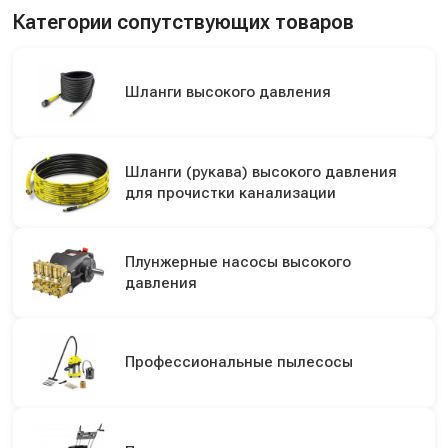
Категории сопутствующих товаров
Шланги высокого давления
Шланги (рукава) высокого давления
для прочистки канализации
Плунжерные насосы высокого
давления
Профессиональные пылесосы