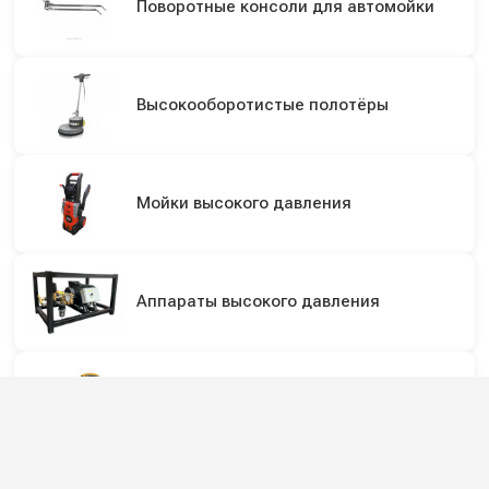
Поворотные консоли для автомойки
Высокооборотистые полотёры
Мойки высокого давления
Аппараты высокого давления
Пылесосы для инструмента