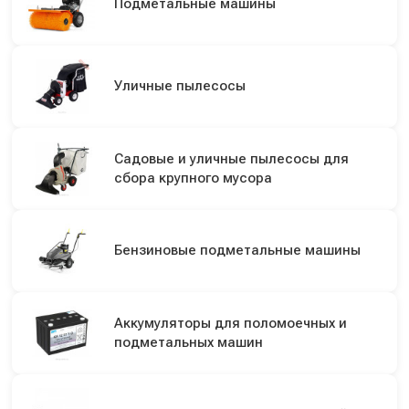
Подметальные машины
Уличные пылесосы
Садовые и уличные пылесосы для
сбора крупного мусора
Бензиновые подметальные машины
Аккумуляторы для поломоечных и
подметальных машин