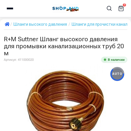
0
Шланги высокого давления
Шланги для прочистки канали
R+M Suttner Шланг высокого давления
для промывки канализационных труб 20
м
В наличии
Артикул:
411000020
AUTO