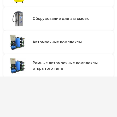
Оборудование для автомоек
Автомоечные комплексы
Рамные автомоечные комплексы
открытого типа
Насосы высокого давления
Плунжерные насосы высокого
давления