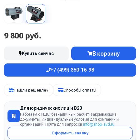
9 800 руб.
В корзину
Купить сейчас
+7 (499) 350-16-98
Нашли дешевле?
Способы оплаты
Для юридических лиц и B2B
Работаем с НДС, безналичный расчёт, закрывающие
документы. Индивидуальные условия для компаний и
организаций. Почта для запросов
info@shop-avd.ru
Оформить заявку