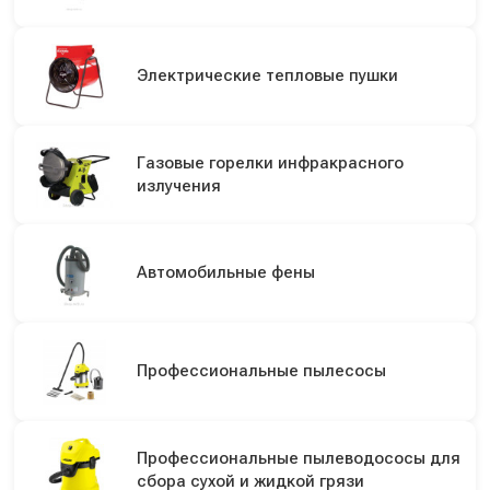
Электрические тепловые пушки
Газовые горелки инфракрасного
излучения
Автомобильные фены
Профессиональные пылесосы
Профессиональные пылеводососы для
сбора сухой и жидкой грязи