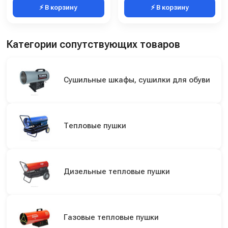
⚡ В корзину
⚡ В корзину
Категории сопутствующих товаров
Сушильные шкафы, сушилки для обуви
Тепловые пушки
Дизельные тепловые пушки
Газовые тепловые пушки