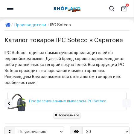
0
Производители
IPC Soteco
Каталог товаров IPC Soteco в Саратове
IPC Soteco - один из самых лучших производителей на
европейском рынке. Данный бренд хорошо зарекомендовал
себя у различных категорий покупателей. Вся продукция IPC
Soteco проходит тестирование и имеет гарантию.
Рекомендуем Вам ознакомиться с каталогом товаров и их
особенностями.
Профессиональные пылесосы IPC Soteco
Показать все