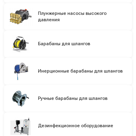
Плунжерные насосы высокого
давления
Барабаны для шлангов
Инерционные барабаны для шлангов
Ручные барабаны для шлангов
Дезинфекционное оборудование