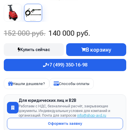
152 000 руб.
140 000 руб.
В корзину
Купить сейчас
+7 (499) 350-16-98
Нашли дешевле?
Способы оплаты
Для юридических лиц и B2B
Работаем с НДС, безналичный расчёт, закрывающие
документы. Индивидуальные условия для компаний и
организаций. Почта для запросов
info@shop-avd.ru
Оформить заявку