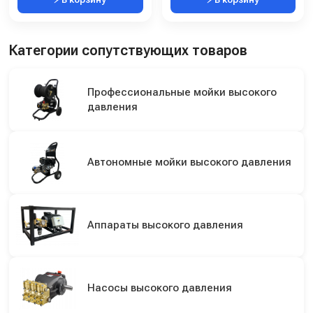
Категории сопутствующих товаров
Профессиональные мойки высокого
давления
Автономные мойки высокого давления
Аппараты высокого давления
Насосы высокого давления