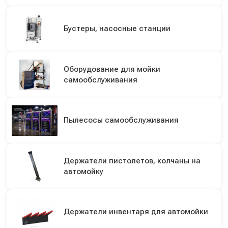
Бустеры, насосные станции
Оборудование для мойки
самообслуживания
Пылесосы самообслуживания
Держатели пистолетов, колчаны на
автомойку
Держатели инвентаря для автомойки