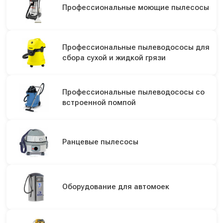
Профессиональные моющие пылесосы
Профессиональные пылеводососы для
сбора сухой и жидкой грязи
Профессиональные пылеводососы со
встроенной помпой
Ранцевые пылесосы
Оборудование для автомоек