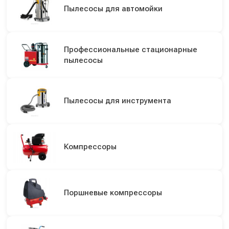
Пылесосы для автомойки
Профессиональные стационарные
пылесосы
Пылесосы для инструмента
Компрессоры
Поршневые компрессоры