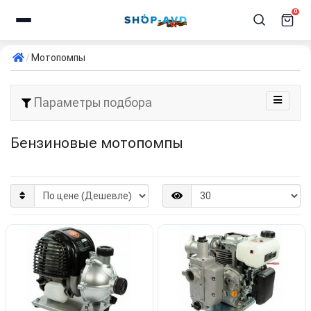
0
Мотопомпы
Параметры подбора
Бензиновые мотопомпы