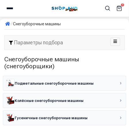
0
Снегоуборочные машины
Параметры подбора
Снегоуборочные машины
(снегоуборщики)
Подметальные снегоуборочные машины
Колёсные снегоуборочные машины
Гусеничные снегоуборочные машины